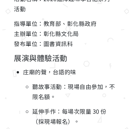
活動
指導單位：教育部、彰化縣政府
主辦單位：彰化縣文化局
發布單位：圖書資訊科
展演與體驗活動
庄廟的聲，台語的味
聽故事活動：現場自由參加，不
限名額。
延伸手作：每場次限量 30 份
（採現場報名）。