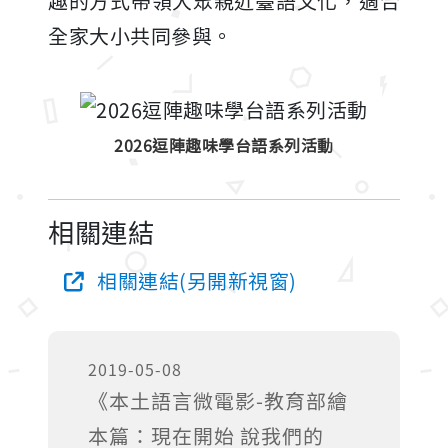
趣的方式帶領大眾親近臺語文化，適合
全家大小共同參與。
2026逗陣趣味學台語系列活動
相關連結
相關連結(另開新視窗)
2019-05-08
《本土語言微電影-教育部繪
本篇：現在開始 說我們的