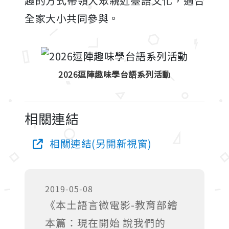
趣的方式帶領大眾親近臺語文化，適合
全家大小共同參與。
2026逗陣趣味學台語系列活動
相關連結
相關連結(另開新視窗)
2019-05-08
《本土語言微電影-教育部繪
本篇：現在開始 說我們的