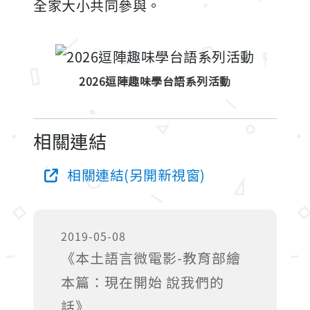
全家大小共同參與。
2026逗陣趣味學台語系列活動
相關連結
相關連結(另開新視窗)
2019-05-08
《本土語言微電影-教育部繪
本篇：現在開始 說我們的
話》