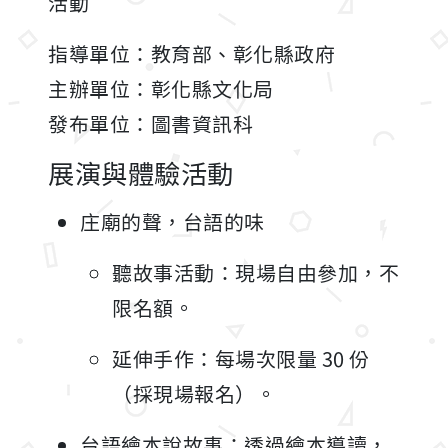
活動
指導單位：教育部、彰化縣政府
主辦單位：彰化縣文化局
發布單位：圖書資訊科
展演與體驗活動
庄廟的聲，台語的味
聽故事活動：現場自由參加，不
限名額。
延伸手作：每場次限量 30 份
（採現場報名）。
台語繪本說故事：透過繪本導讀，