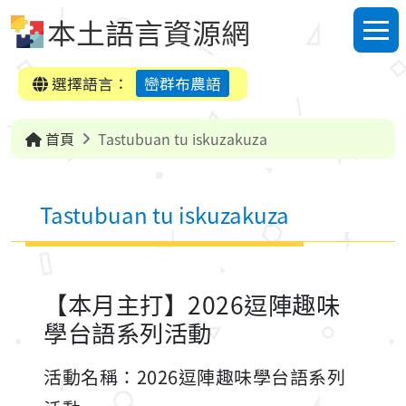
跳到中央內容區塊
本土語言資源網
選單
選擇語言：
巒群布農語
首頁
Tastubuan tu iskuzakuza
Tastubuan tu iskuzakuza
【本月主打】2026逗陣趣味
學台語系列活動
活動名稱：2026逗陣趣味學台語系列