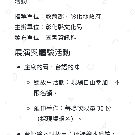
活動
指導單位：教育部、彰化縣政府
主辦單位：彰化縣文化局
發布單位：圖書資訊科
展演與體驗活動
庄廟的聲，台語的味
聽故事活動：現場自由參加，不
限名額。
延伸手作：每場次限量 30 份
（採現場報名）。
台語繪本說故事：透過繪本導讀，