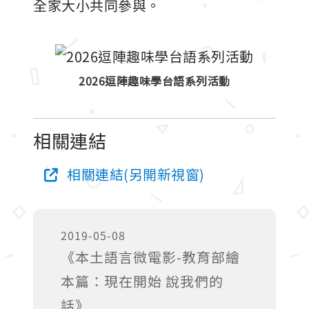
全家大小共同參與。
2026逗陣趣味學台語系列活動
相關連結
相關連結(另開新視窗)
2019-05-08
《本土語言微電影-教育部繪
本篇：現在開始 說我們的
話》