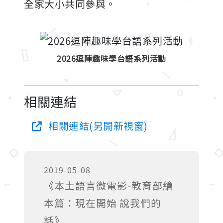
全家大小共同參與。
2026逗陣趣味學台語系列活動
相關連結
相關連結(另開新視窗)
2019-05-08
《本土語言微電影-教育部繪
本篇：現在開始 說我們的
話》