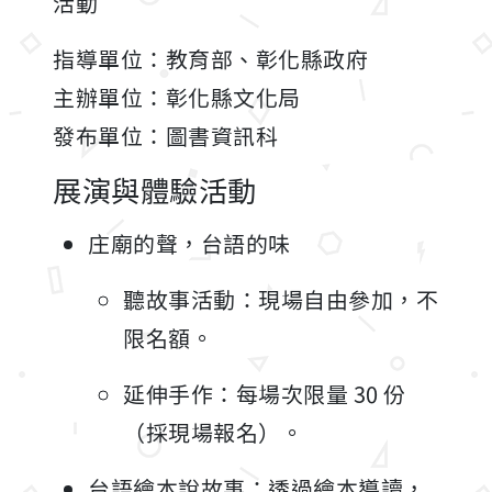
活動
指導單位：教育部、彰化縣政府
主辦單位：彰化縣文化局
發布單位：圖書資訊科
展演與體驗活動
庄廟的聲，台語的味
聽故事活動：現場自由參加，不
限名額。
延伸手作：每場次限量 30 份
（採現場報名）。
台語繪本說故事：透過繪本導讀，