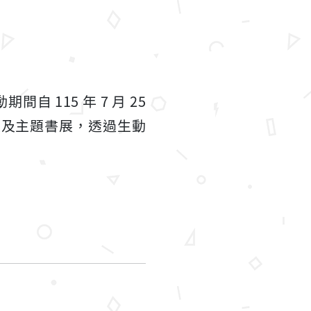
115 年 7 月 25
課程及主題書展，透過生動