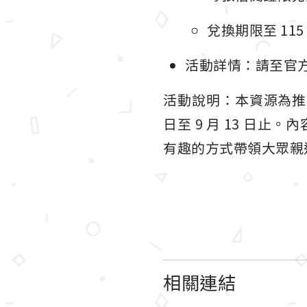
兌換期限至 115 
活動詳情：請至官方網址
活動說明：本資源為推廣
日至 9 月 13 日
有趣的方式帶領大眾親
相關連結