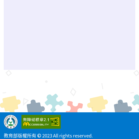
教育部版權所有 © 2023 All rights reserved.