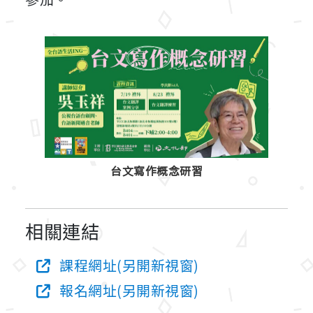
台文寫作概念研習
相關連結
課程網址(另開新視窗)
報名網址(另開新視窗)