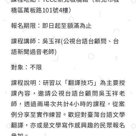
橋區萬板路101號4樓）
報名期限：即日起至額滿為止
課程講師：吳玉祥(公視台語台顧問、台
語新聞過音老師)
對象：不限
課程說明：研習以「翻譯技巧」為主要授
課內容，邀請公視台語台顧問吳玉祥老
師，透過兩場次共計4小時的課程，從案
例分享至實作練習。歡迎對臺灣台語文學
翻譯，亦或是文學寫作感興趣的民眾報名
參加。