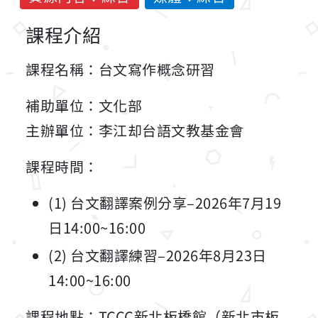
課程介紹
課程名稱：台文寫作概念研習
補助單位：文化部
主辦單位：李江却台語文教基金會
課程時間：
(1) 台文翻譯案例分享–2026年7月19
日14:00~16:00
(2) 台文翻譯練習–2026年8月23日
14:00~16:00
課程地點：TCCC新北板橋館（新北市板